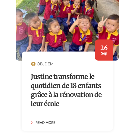
26
Sep
OBJDEM
Justine transforme le
quotidien de 18 enfants
grâce à la rénovation de
leur école
READ MORE