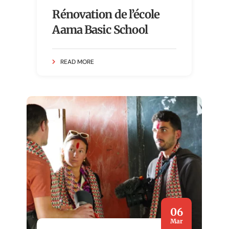
Rénovation de l’école
Aama Basic School
READ MORE
06
Mar