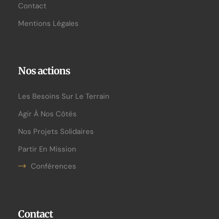
Contact
Mentions Légales
Nos actions
Les Besoins Sur Le Terrain
Agir À Nos Côtés
Nos Projets Solidaires
Partir En Mission
Conférences
Contact