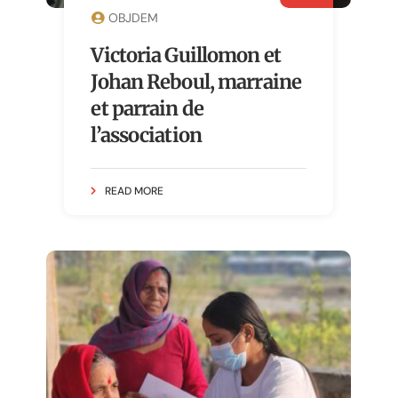
OBJDEM
Victoria Guillomon et
Johan Reboul, marraine
et parrain de
l’association
READ MORE