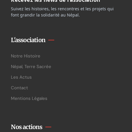
Suivez les histoires, les rencontres et les projets qui
font grandir la solidarité au Népal.
L'association
Notre Histoire
Népal, Terre Sacrée
Les Actus
Contact
Mentions Légales
Nos actions