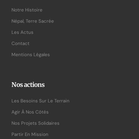
Notre Histoire
Népal, Terre Sacrée
Les Actus
Contact
Mentions Légales
Nos actions
Les Besoins Sur Le Terrain
Agir À Nos Côtés
Nos Projets Solidaires
Partir En Mission