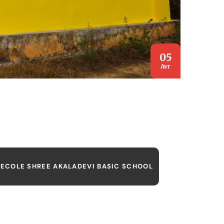
05
Avr
ECOLE SHREE AKALADEVI BASIC SCHOOL