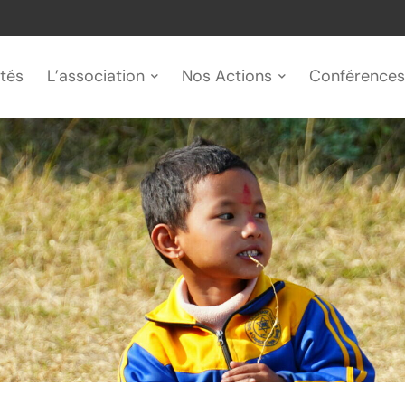
ités
L’association
Nos Actions
Conférences