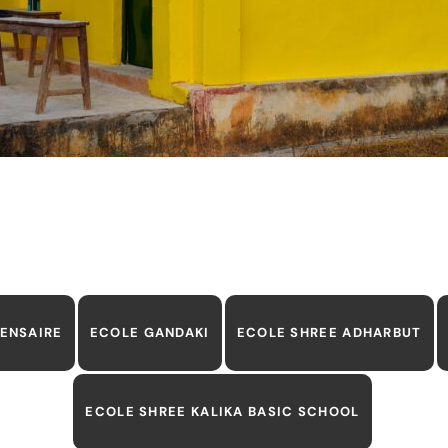
PENSAIRE
ECOLE GANDAKI
ECOLE SHREE ADHARBUT
ECOLE SHREE KALIKA BASIC SCHOOL