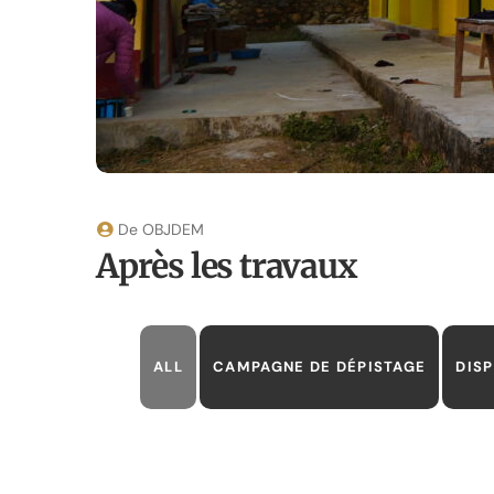
De
OBJDEM
Après les travaux
ALL
CAMPAGNE DE DÉPISTAGE
DIS