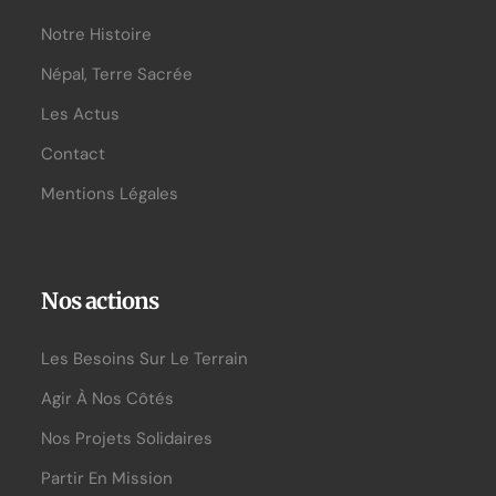
Notre Histoire
Népal, Terre Sacrée
Les Actus
Contact
Mentions Légales
Nos actions
Les Besoins Sur Le Terrain
Agir À Nos Côtés
Nos Projets Solidaires
Partir En Mission