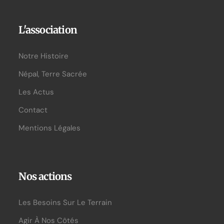
L'association
Notre Histoire
Népal, Terre Sacrée
Les Actus
Contact
Mentions Légales
Nos actions
Les Besoins Sur Le Terrain
Agir À Nos Côtés