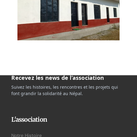
Recevez les news de l’association
Suivez les histoires, les rencontres et les projets qui
font grandir la solidarité au Népal.
L'association
Notre Histoire