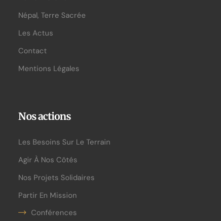
Népal, Terre Sacrée
Les Actus
Contact
Mentions Légales
Nos actions
Les Besoins Sur Le Terrain
Agir À Nos Côtés
Nos Projets Solidaires
Partir En Mission
Conférences