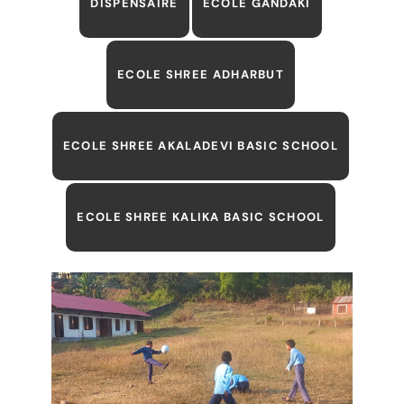
DISPENSAIRE
ECOLE GANDAKI
ECOLE SHREE ADHARBUT
ECOLE SHREE AKALADEVI BASIC SCHOOL
ECOLE SHREE KALIKA BASIC SCHOOL