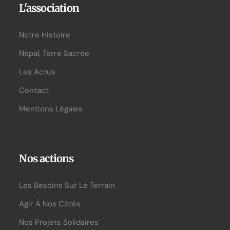
L'association
Notre Histoire
Népal, Terre Sacrée
Les Actus
Contact
Mentions Légales
Nos actions
Les Besoins Sur Le Terrain
Agir À Nos Côtés
Nos Projets Solidaires